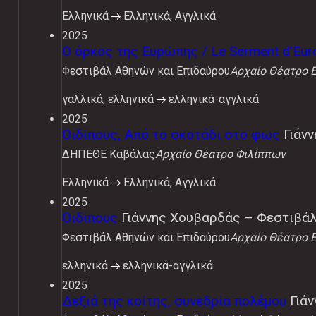
Ελληνικά
Ελληνικά, Αγγλικά
2025
Ο όρκος της Ευρώπης / Le Serment d’Eur
Φεστιβάλ Αθηνών και Επιδαύρου
Αρχαίο Θέατρο 
γαλλικά, ελληνικά
ελληνικά-αγγλικά
2025
Οιδίπους, Από το σκοτάδι στο φως
Γιάν
ΔΗΠΕΘΕ Καβάλας
Αρχαίο Θέατρο Φιλίππων
Ελληνικά
Ελληνικά, Αγγλικά
2025
Οιδίπους
Γιάννης Χουβαρδάς – Φεστιβά
Φεστιβάλ Αθηνών και Επιδαύρου
Αρχαίο Θέατρο 
ελληνικά
ελληνικά-αγγλικά
2025
Δεξιά της κοίτης, συνεδρία πολέμου
Γιάν