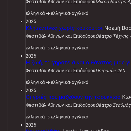
Φεστιβάλ Αθηνών και Επιδαύρου
Μικρό Θέατρο Α
ελληνικά
ελληνικά-αγγλικά
2025
Κλημεντίνες χωρίς κουκούτσι
Νοεμή Βασ
Φεστιβάλ Αθηνών και Επιδαύρου
Θέατρο Τέχνης -
ελληνικά
ελληνικά-αγγλικά
2025
Η ζωή, τα γηρατειά και ο θάνατος μιας γ
Φεστιβάλ Αθηνών και Επιδαύρου
Πειραιώς 260
ελληνικά
ελληνικά-αγγλικά
2025
Οι γριές που μαζεύουν την τσουκνίδα
Κω
Φεστιβάλ Αθηνών και Επιδαύρου
Θέατρο Σταθμός
ελληνικά
ελληνικά-αγγλικά
2025