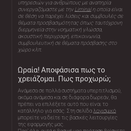
υπηρεσιών για ανθρώπους με αναπηρία
συνεργαζόμαστε με την
Liminal
η οποία είναι
σε θέση να παρέχει λύσεις και συμβουλές σε
θέματα προσβασιμότητας όπως ταυτόχρονη
διερμηνεία στην νοηματική γλώσσα,
ακουστική περιγραφή, επικοινωνία,
συμβουλευτική σε θέματα πρόσβασης στο
χώρο κλπ.
Ωραία! Αποφάσισα πως το
χρειάζομαι. Πως προχωρώ;
Ανάμεσα σε πολλά συστήματα υπερτιτλισμού,
ακόμα ανάμεσα και σε διάφορα δωρεάν, θα
πρέπει να επιλέξετε αυτό που είναι το
κατάλληλο για εσάς. Στη σελίδα
λογισμικό
μπορείτε να δείτε τις βασικές λειτουργίες
της εφαρμογής μας.
Παρ' όλα αυτά η βασική μας πρόταση βρίσκετε